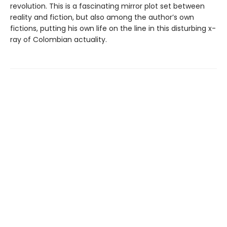
revolution. This is a fascinating mirror plot set between
reality and fiction, but also among the author’s own
fictions, putting his own life on the line in this disturbing x-
ray of Colombian actuality.